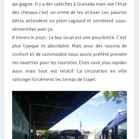
qui gagne. Il y a des calèches à Granada mais vue l’état
des chevaux c’est un crime de les utiliser. Les pauvres
bêtes attendent en plein cagnard et semblent sous-
alimentées avec ça.
A travers le pays :
Le bus local est une possibilité. C’est
plus typique et abordable. Mais pour des raisons de
confort et de commodité nous avons préféré prendre
les navettes pour les touristes. Elles sont plus rapides
aussi mais tout est relatif. La circulation en ville
rallonge forcément les temps de trajet.