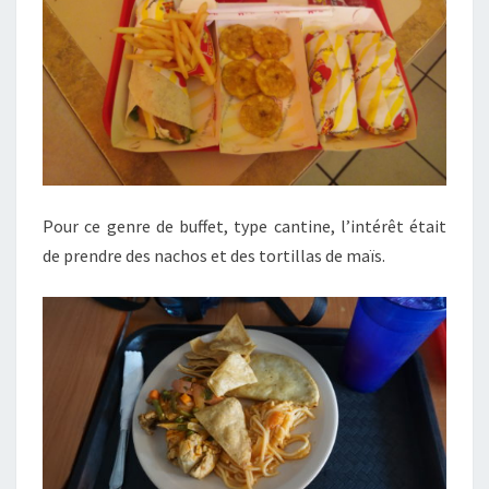
Pour ce genre de buffet, type cantine, l’intérêt était
de prendre des nachos et des tortillas de maïs.