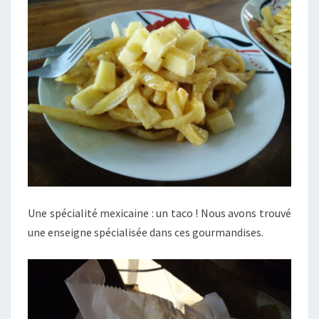
Une spécialité mexicaine : un taco ! Nous avons trouvé
une enseigne spécialisée dans ces gourmandises.