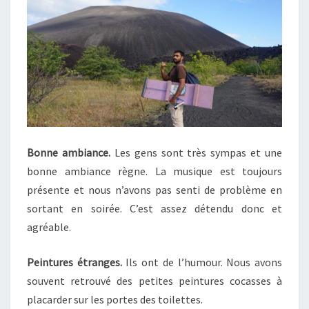
Bonne ambiance.
Les gens sont très sympas et une
bonne ambiance règne. La musique est toujours
présente et nous n’avons pas senti de problème en
sortant en soirée. C’est assez détendu donc et
agréable.
Peintures étranges.
Ils ont de l’humour. Nous avons
souvent retrouvé des petites peintures cocasses à
placarder sur les portes des toilettes.