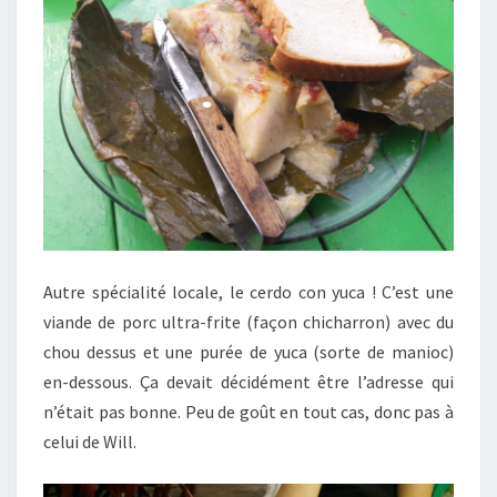
Autre spécialité locale, le cerdo con yuca ! C’est une
viande de porc ultra-frite (façon chicharron) avec du
chou dessus et une purée de yuca (sorte de manioc)
en-dessous. Ça devait décidément être l’adresse qui
n’était pas bonne. Peu de goût en tout cas, donc pas à
celui de Will.