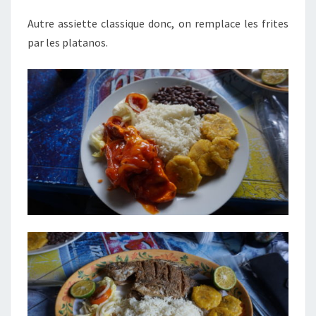
Autre assiette classique donc, on remplace les frites
par les platanos.