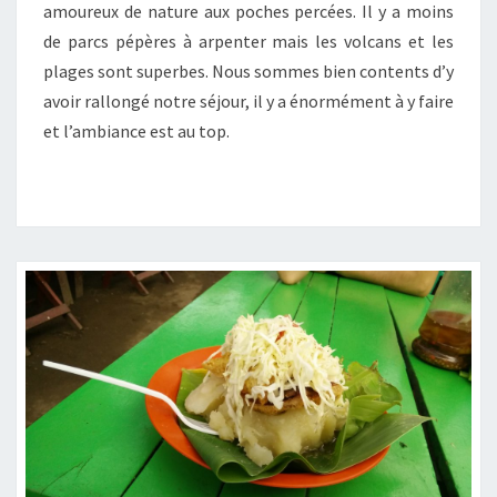
amoureux de nature aux poches percées. Il y a moins
de parcs pépères à arpenter mais les volcans et les
plages sont superbes. Nous sommes bien contents d’y
avoir rallongé notre séjour, il y a énormément à y faire
et l’ambiance est au top.