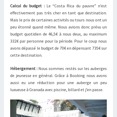
Calcul du budget :
Le “Costa Rica du pauvre” n’est
effectivement pas très cher en tant que destination.
Mais le prix de certaines activités ou tours nous ont un
peu étonné quand même. Nous avions donc prévu un
budget quotidien de 46,5€ à nous deux, au maximum
332€ par personne pour la période. Pour le coup nous
avons dépassé le budget de 70€ en dépensant 735€ sur
cette destination.
Hébergement :
Nous sommes restés sur les auberges
de jeunesse en général. Grâce à Booking nous avons
aussi eu une réduction pour une auberge un peu
luxueuse à Granada avec piscine, billard et j’en passe.