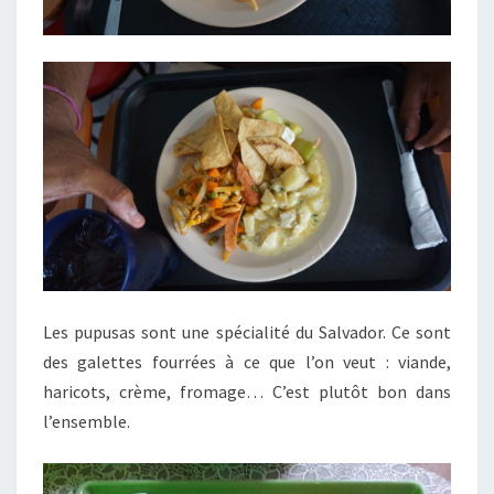
Les pupusas sont une spécialité du Salvador. Ce sont
des galettes fourrées à ce que l’on veut : viande,
haricots, crème, fromage… C’est plutôt bon dans
l’ensemble.