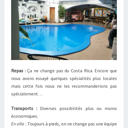
Repas :
Ça ne change pas du Costa Rica. Encore que
nous avons essayé quelques spécialités plus locales
mais cette fois nous ne les recommanderions pas
spécialement…
Transports :
Diverses possibilités plus ou moins
économiques.
En ville :
Toujours à pieds, on ne change pas une équipe