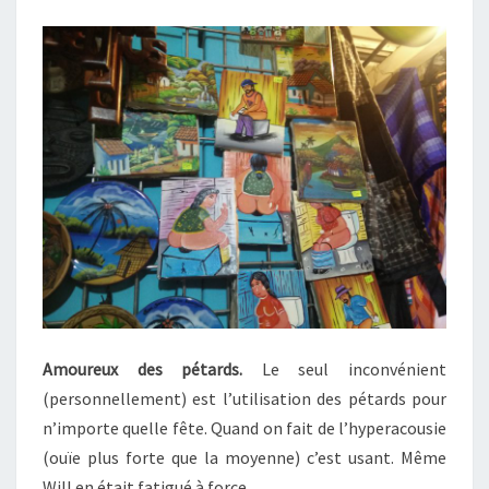
Amoureux des pétards.
Le seul inconvénient
(personnellement) est l’utilisation des pétards pour
n’importe quelle fête. Quand on fait de l’hyperacousie
(ouïe plus forte que la moyenne) c’est usant. Même
Will en était fatigué à force.