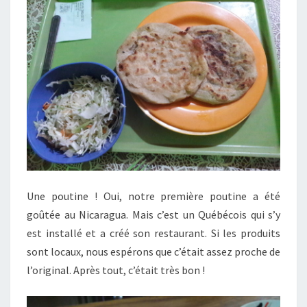
Une poutine ! Oui, notre première poutine a été
goûtée au Nicaragua. Mais c’est un Québécois qui s’y
est installé et a créé son restaurant. Si les produits
sont locaux, nous espérons que c’était assez proche de
l’original. Après tout, c’était très bon !