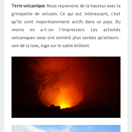
Terre volcanique.
Nous reprenons de la hauteur avec la
Q
U
grimpette de volcans. Ce qui est intéressant, c’est
E
qu’ils sont majoritairement actifs dans ce pays. Du
moins en a-t-on l’impression. Les activités
volcaniques nous ont semblé plus variées qu’ailleurs :
voir de la lave, luge sur le sable brûlant.