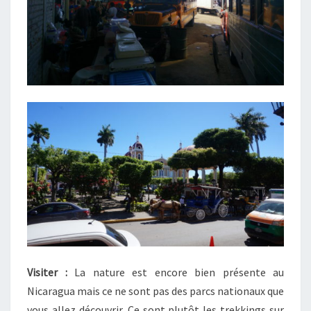
Visiter :
La nature est encore bien présente au
Nicaragua mais ce ne sont pas des parcs nationaux que
vous allez découvrir. Ce sont plutôt les trekkings sur