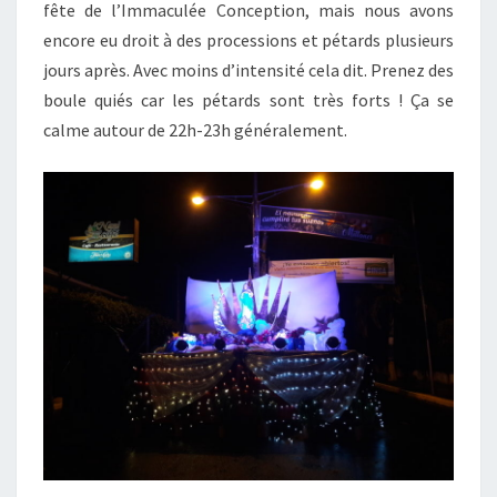
fête de l’Immaculée Conception, mais nous avons
encore eu droit à des processions et pétards plusieurs
jours après. Avec moins d’intensité cela dit. Prenez des
boule quiés car les pétards sont très forts ! Ça se
calme autour de 22h-23h généralement.