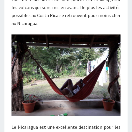
les volcans qui sont mis en avant. De plus les activités
possibles au Costa Rica se retrouvent pour moins cher
au Nicaragua.
Le Nicaragua est une excellente destination pour les