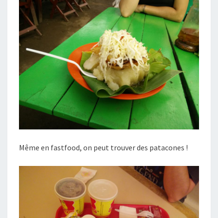
Même en fastfood, on peut trouver des patacones !