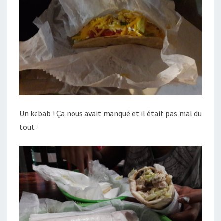
Un kebab ! Ça nous avait manqué et il était pas mal du
tout !