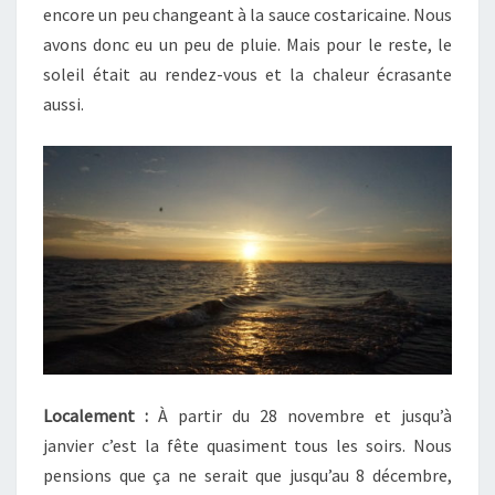
encore un peu changeant à la sauce costaricaine. Nous
avons donc eu un peu de pluie. Mais pour le reste, le
soleil était au rendez-vous et la chaleur écrasante
aussi.
Localement :
À partir du 28 novembre et jusqu’à
janvier c’est la fête quasiment tous les soirs. Nous
pensions que ça ne serait que jusqu’au 8 décembre,