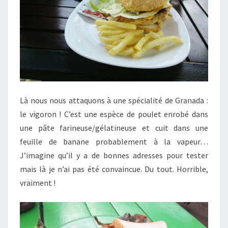
Là nous nous attaquons à une spécialité de Granada :
le vigoron ! C’est une espèce de poulet enrobé dans
une pâte farineuse/gélatineuse et cuit dans une
feuille de banane probablement à la vapeur…
J’imagine qu’il y a de bonnes adresses pour tester
mais là je n’ai pas été convaincue. Du tout. Horrible,
vraiment !