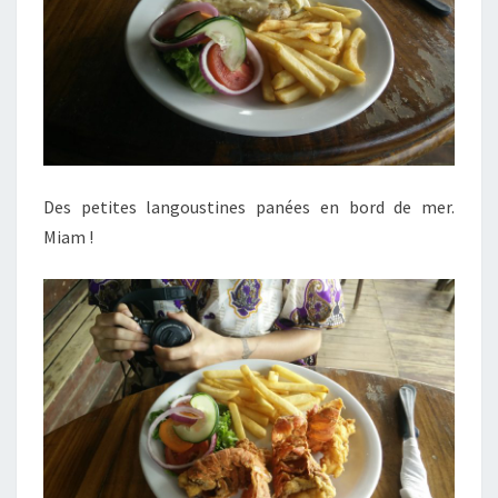
Des petites langoustines panées en bord de mer.
Miam !