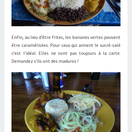
Enfin, au lieu d’être frites, les bananes vertes peuvent
être caramélisées. Pour ceux qui aiment le sucré-salé
c’est l’idéal. Elles ne sont pas toujours à la carte.
Demandez s’ils ont des maduros !