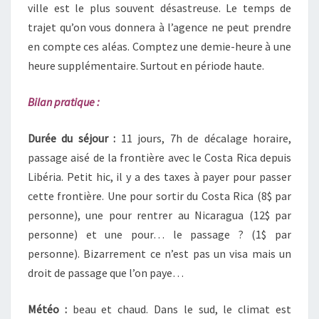
ville est le plus souvent désastreuse. Le temps de
trajet qu’on vous donnera à l’agence ne peut prendre
en compte ces aléas. Comptez une demie-heure à une
heure supplémentaire. Surtout en période haute.
Bilan pratique :
Durée du séjour :
11 jours, 7h de décalage horaire,
passage aisé de la frontière avec le Costa Rica depuis
Libéria. Petit hic, il y a des taxes à payer pour passer
cette frontière. Une pour sortir du Costa Rica (8$ par
personne), une pour rentrer au Nicaragua (12$ par
personne) et une pour… le passage ? (1$ par
personne). Bizarrement ce n’est pas un visa mais un
droit de passage que l’on paye…
Météo :
beau et chaud. Dans le sud, le climat est