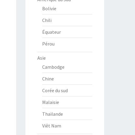
Bolivie
Chili
Équateur
Pérou
Asie
Cambodge
Chine
Corée du sud
Malaisie
Thaïlande
Viêt Nam