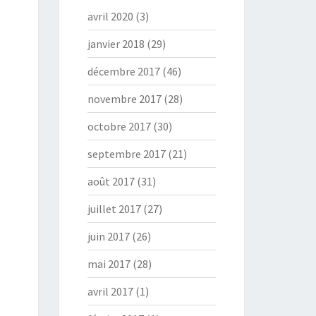
avril 2020
(3)
janvier 2018
(29)
décembre 2017
(46)
novembre 2017
(28)
octobre 2017
(30)
septembre 2017
(21)
août 2017
(31)
juillet 2017
(27)
juin 2017
(26)
mai 2017
(28)
avril 2017
(1)