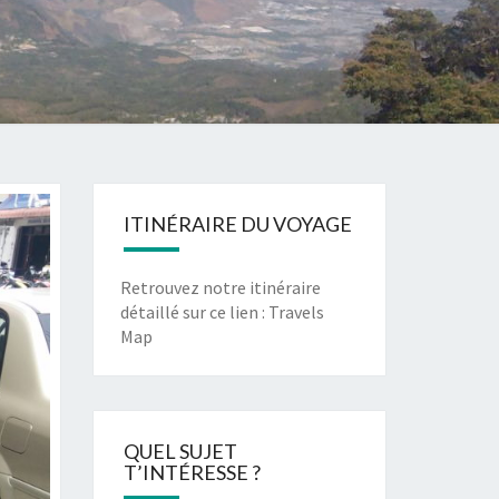
ITINÉRAIRE DU VOYAGE
Retrouvez notre itinéraire
détaillé sur ce lien :
Travels
Map
QUEL SUJET
T’INTÉRESSE ?