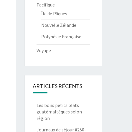
Pacifique
Île de Pâques
Nouvelle Zélande
Polynésie Française
Voyage
ARTICLES RÉCENTS
Les bons petits plats
guatémaltèques selon
région
Journaux de séjour #250-