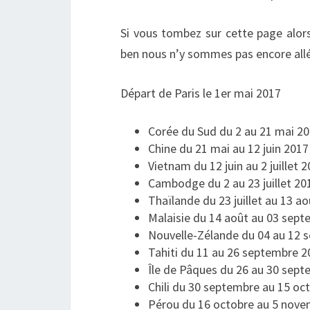
Si vous tombez sur cette page alors
ben nous n’y sommes pas encore all
Départ de Paris le 1er mai 2017
Corée du Sud du 2 au 21 mai 2
Chine du 21 mai au 12 juin 2017
Vietnam du 12 juin au 2 juillet 
Cambodge du 2 au 23 juillet 20
Thaïlande du 23 juillet au 13 a
Malaisie du 14 août au 03 sep
Nouvelle-Zélande du 04 au 12 
Tahiti du 11 au 26 septembre 2
Île de Pâques du 26 au 30 sep
Chili du 30 septembre au 15 oc
Pérou du 16 octobre au 5 nov