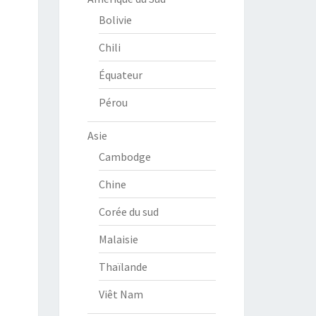
Bolivie
Chili
Équateur
Pérou
Asie
Cambodge
Chine
Corée du sud
Malaisie
Thaïlande
Viêt Nam