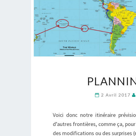
PLANNIN
2 Avril 2017
Voici donc notre itinéraire prévis
d’autres frontières, comme ça, pour 
des modifications ou des surprises (