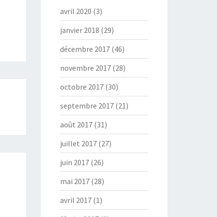
avril 2020
(3)
janvier 2018
(29)
décembre 2017
(46)
novembre 2017
(28)
octobre 2017
(30)
septembre 2017
(21)
août 2017
(31)
juillet 2017
(27)
juin 2017
(26)
mai 2017
(28)
avril 2017
(1)