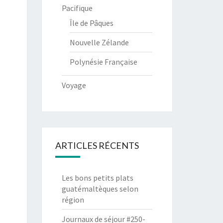
Pacifique
Île de Pâques
Nouvelle Zélande
Polynésie Française
Voyage
ARTICLES RÉCENTS
Les bons petits plats
guatémaltèques selon
région
Journaux de séjour #250-