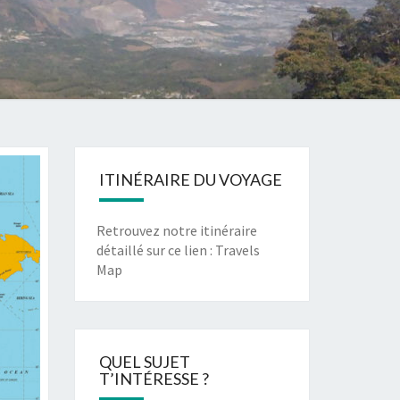
ITINÉRAIRE DU VOYAGE
Retrouvez notre itinéraire
détaillé sur ce lien :
Travels
Map
QUEL SUJET
T’INTÉRESSE ?